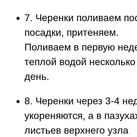
7. Черенки поливаем по
посадки, притеняем.
Поливаем в первую нед
теплой водой несколько
день.
8. Черенки через 3-4 не
укореняются, а в пазуха
листьев верхнего узла