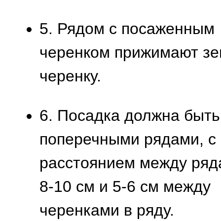
5. Рядом с посаженным
черенком прижимают зе
черенку.
6. Посадка должна быть
поперечными рядами, с
расстоянием между ряд
8-10 см и 5-6 см между
черенками в ряду.