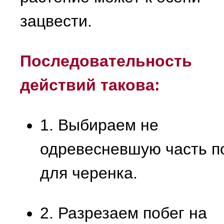
зацвести.
Последовательность
действий такова:
1. Выбираем не
одревесневшую часть п
для черенка.
2. Разрезаем побег на