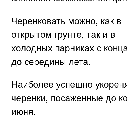
Черенковать можно, как в
открытом грунте, так и в
холодных парниках с конц
до середины лета.
Наиболее успешно укорен
черенки, посаженные до к
июня.