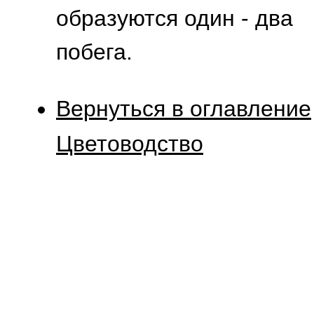
образуются один - два
побега.
Вернуться в оглавление
Цветоводство