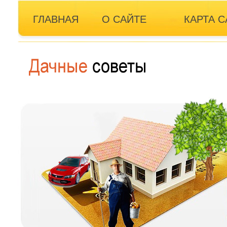
ГЛАВНАЯ
О САЙТЕ
КАРТА С