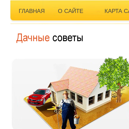
ГЛАВНАЯ
О САЙТЕ
КАРТА С