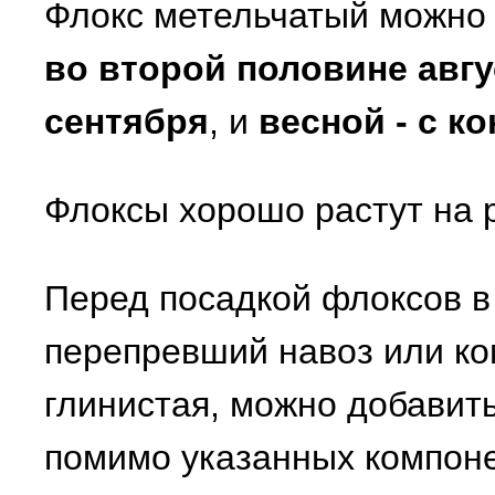
Флокс метельчатый можно
во второй половине авгу
сентября
, и
весной - с к
Флоксы хорошо растут на 
Перед посадкой флоксов в
перепревший навоз или ко
глинистая, можно добавить
помимо указанных компоне