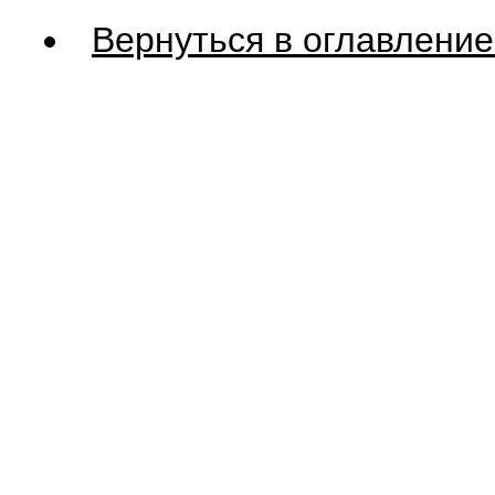
Вернуться в оглавление