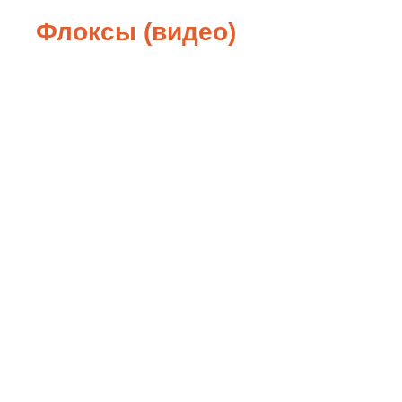
Флоксы (видео)