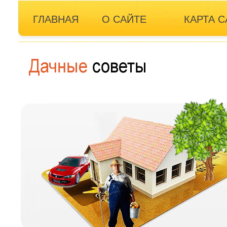
ГЛАВНАЯ
О САЙТЕ
КАРТА С