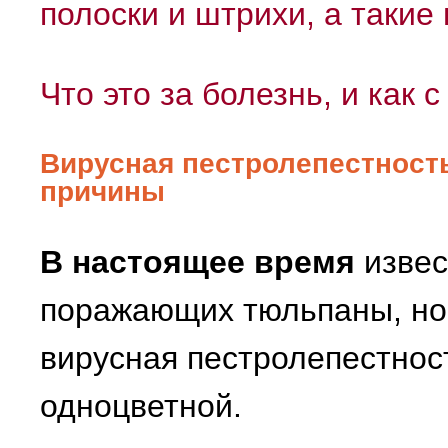
полоски и штрихи, а такие
Что это за болезнь, и как 
Вирусная пестролепестность
причины
В настоящее время
извес
поражающих тюльпаны, но
вирусная пестролепестнос
одноцветной.