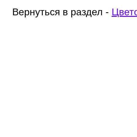
Вернуться в раздел -
Цвет