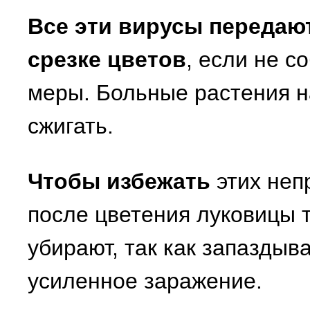
Все эти вирусы передают
срезке цветов
, если не 
меры. Больные растения н
сжигать.
Чтобы избежать
этих неп
после цветения луковицы 
убирают, так как запаздыв
усиленное заражение.