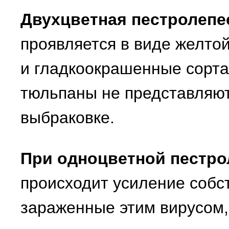
Двухцветная пестролепе
проявляется в виде желтой
и гладкоокрашенные сорта
тюльпаны не представляют
выбраковке.
При одноцветной пестро
происходит усиление собст
зараженные этим вирусом,