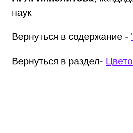
наук
Вернуться в содержание -
Вернуться в раздел-
Цвето