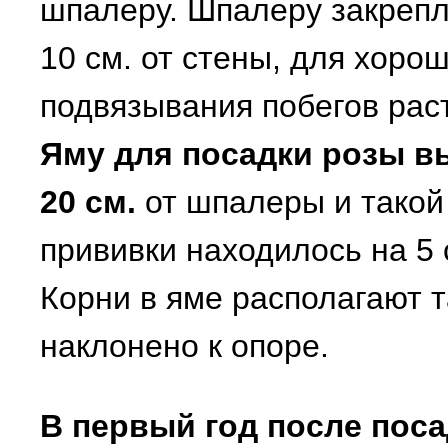
шпалеру. Шпалеру закрепл
10 см. от стены, для хоро
подвязывания побегов рас
Яму для посадки розы в
20 см.
от шпалеры и такой
прививки находилось на 5 
Корни в яме располагают т
наклонено к опоре.
В первый год после пос