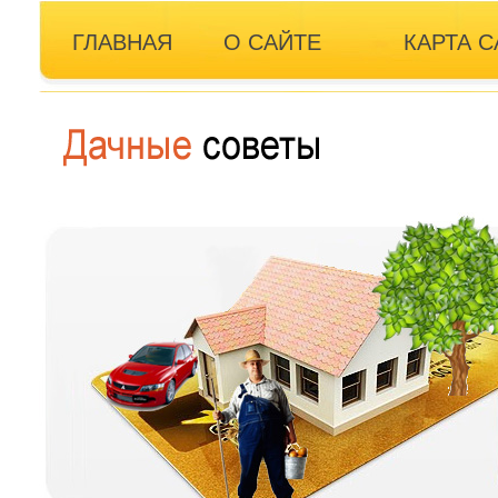
ГЛАВНАЯ
О САЙТЕ
КАРТА С