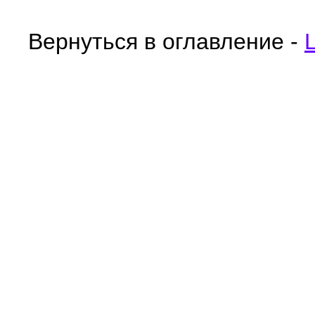
Вернуться в оглавление -