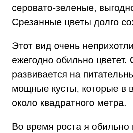
серовато-зеленые, выгодно
Срезанные цветы долго со
Этот вид очень неприхотли
ежегодно обильно цветет.
развивается на питательн
мощные кусты, которые в 
около квадратного метра.
Во время роста я обильно