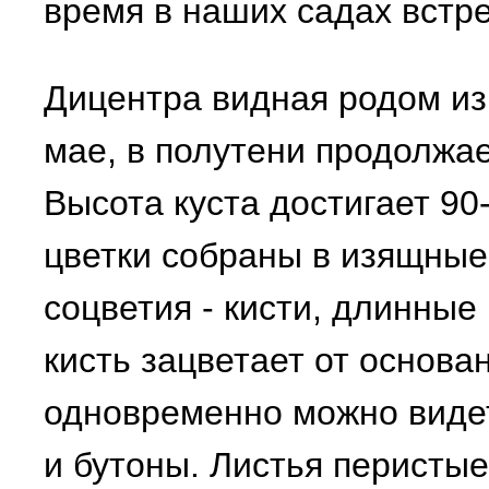
время в наших садах встр
Дицентра видная родом из 
мае, в полутени продолжа
Высота куста достигает 90
цветки собраны в изящные
соцветия - кисти, длинные
кисть зацветает от основан
одновременно можно видет
и бутоны. Листья перистые