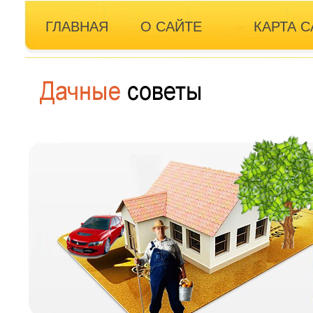
ГЛАВНАЯ
О САЙТЕ
КАРТА С