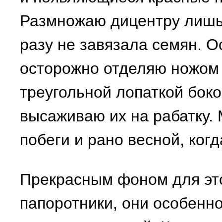
Размножаю дицентру лишь в
разу не завязала семян. О
осторожно отделяю ножом
треугольной лопаткой боко
высаживаю их на рабатку.
побеги и рано весной, когд
Прекрасным фоном для это
папоротники, они особенно