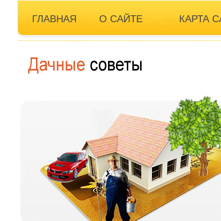
ГЛАВНАЯ
О САЙТЕ
КАРТА С