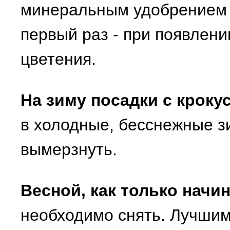
минеральным удобрением и
первый раз - при появлении
цветения.
На зиму посадки с кроку
в холодные, бесснежные з
вымерзнуть.
Весной, как только начин
необходимо снять. Лучшим