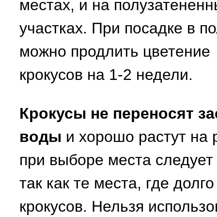
местах, и на полузатененн
участках. При посадке в п
можно продлить цветение
крокусов на 1-2 недели.
Крокусы не переносят за
воды
и хорошо растут на 
при выборе места следует 
так как те места, где долго
крокусов. Нельзя использо