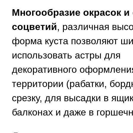
Многообразие окрасок и
соцветий
, различная высо
форма куста позволяют ш
использовать астры для
декоративного оформлени
территории (рабатки, борд
срезку, для высадки в ящи
балконах и даже в горшечн