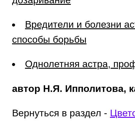
дозаривание
Вредители и болезни ас
способы борьбы
Однолетняя астра, про
автор Н.Я. Ипполитова, к
Вернуться в раздел -
Цвет