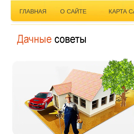
ГЛАВНАЯ
О САЙТЕ
КАРТА С