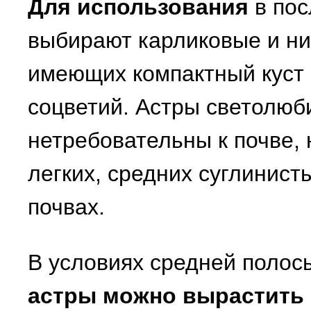
Для использования
в пос
выбирают карликовые и ни
имеющих компактный куст 
соцветий. Астры светолюб
нетребовательны к почве, 
легких, средних суглинис
почвах.
В условиях средней поло
астры можно вырастить 