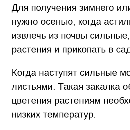
Для получения зимнего ил
нужно осенью, когда астил
извлечь из почвы сильны
растения и прикопать в сад
Когда наступят сильные м
листьями. Такая закалка о
цветения растениям необх
низких температур.