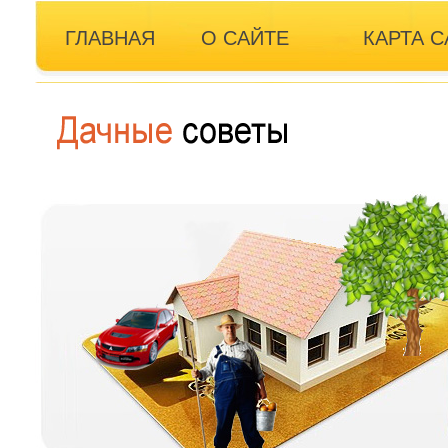
ГЛАВНАЯ
О САЙТЕ
КАРТА С