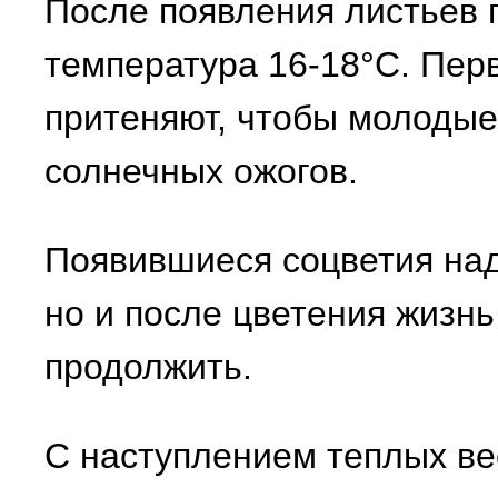
После появления листьев п
температура 16-18°С. Пер
притеняют, чтобы молодые
солнечных ожогов.
Появившиеся соцветия над
но и после цветения жизн
продолжить.
С наступлением теплых ве