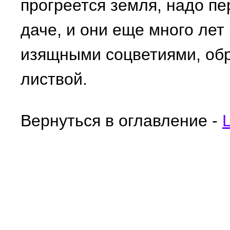
прогреется земля, надо пе
даче, и они еще много лет
изящными соцветиями, об
листвой.
Вернуться в оглавление -