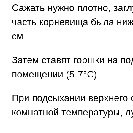
Сажать нужно плотно, загл
часть корневища была ниж
см.
Затем ставят горшки на п
помещении (5-7°С).
При подсыхании верхнего 
комнатной температуры, л