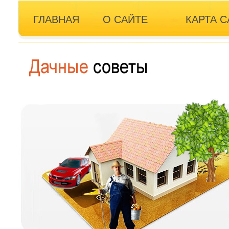
ГЛАВНАЯ
О САЙТЕ
КАРТА С