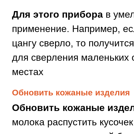
Для этого прибора
в умел
применение. Например, ес
цангу сверло, то получитс
для сверления маленьких 
местах
Обновить кожаные изделия
Обновить кожаные издел
молока распустить кусочек 