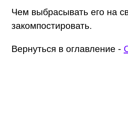
Чем выбрасывать его на с
закомпостировать.
Вернуться в оглавление -