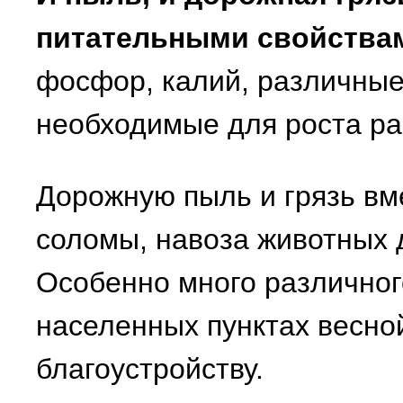
питательными свойства
фосфор, калий, различны
необходимые для роста ра
Дорожную пыль и грязь вме
соломы, навоза животных 
Особенно много различног
населенных пунктах весной
благоустройству.