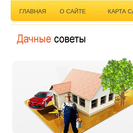
ГЛАВНАЯ
О САЙТЕ
КАРТА С