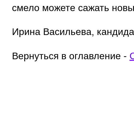
смело можете сажать новы
Ирина Васильева, кандидат
Вернуться в оглавление -