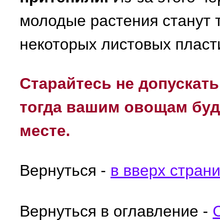
молодые растения станут т
некоторых листовых пласт
Старайтесь не допускать
тогда вашим овощам буд
месте.
Вернуться -
в вверх стран
Вернуться в оглавление -