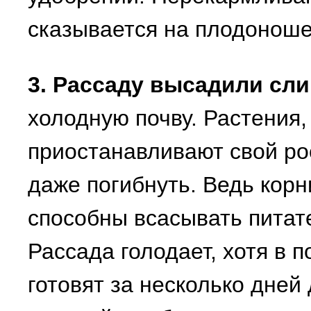
сказывается на плодоноше
3. Рассаду высадили сл
холодную почву. Растения,
приостанавливают свой рос
даже погибнуть. Ведь корн
способны всасывать питат
Рассада голодает, хотя в п
готовят за несколько дней