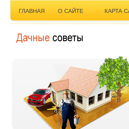
ГЛАВНАЯ
О САЙТЕ
КАРТА С