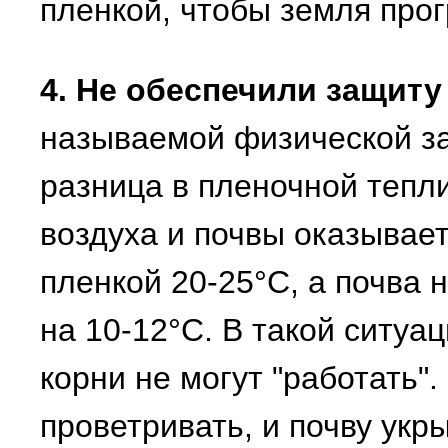
пленкой, чтобы земля прог
4. Не обеспечили защит
называемой физической зас
разница в пленочной тепл
воздуха и почвы оказывает
пленкой 20-25°С, а почва 
на 10-12°С. В такой ситуац
корни не могут "работать"
проветривать, и почву укр