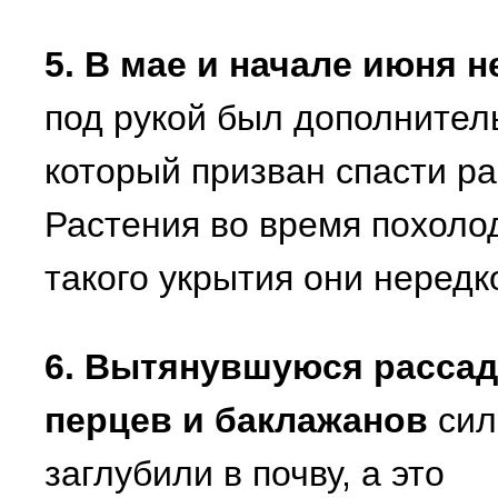
5. В мае и начале июня 
под рукой был дополнител
который призван спасти ра
Растения во время похолод
такого укрытия они нередк
6. Вытянувшуюся рассад
перцев и баклажанов
сил
заглубили в почву, а это