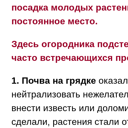
посадка молодых растен
постоянное место.
Здесь огородника подсте
часто встречающихся пр
1. Почва на грядке
оказал
нейтрализовать нежелате
внести известь или доломи
сделали, растения стали о