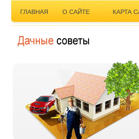
ГЛАВНАЯ
О САЙТЕ
КАРТА С