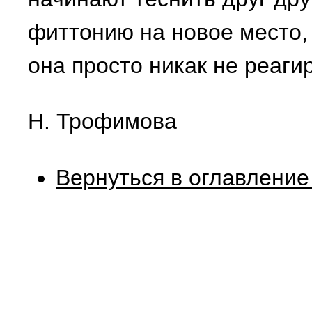
фиттонию на новое место, 
она просто никак не реаги
Н. Трофимова
Вернуться в оглавление 