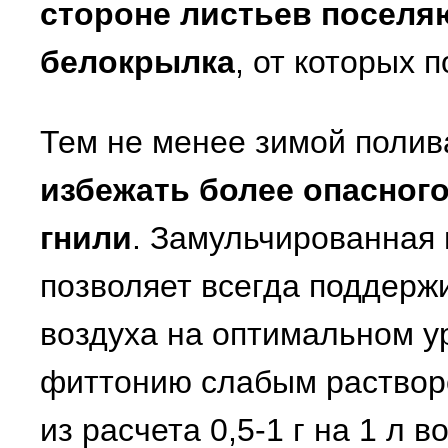
стороне листьев поселя
белокрылка
, от которых 
Тем не менее зимой поли
избежать более опасного
гнили
. Замульчированная
позволяет всегда поддерж
воздуха на оптимальном 
фиттонию слабым раствор
из расчета 0,5-1 г на 1 л 