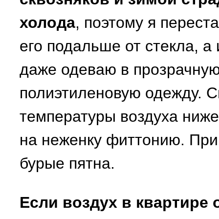
холода
, поэтому я перест
его подальше от стекла, а
даже одеваю в прозрачну
полиэтиленовую одежду. 
температуры воздуха ниже
на неженку фиттонию. При
бурые пятна.
Если воздух в квартире 