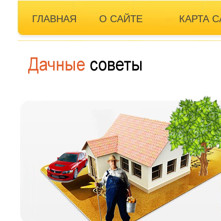
ГЛАВНАЯ
О САЙТЕ
КАРТА С