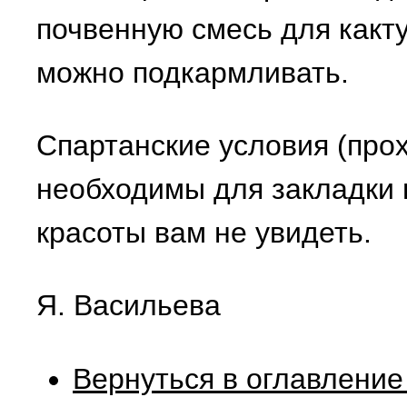
почвенную смесь для какту
можно подкармливать.
Спартанские условия (прох
необходимы для закладки 
красоты вам не увидеть.
Я. Васильева
Вернуться в оглавление 