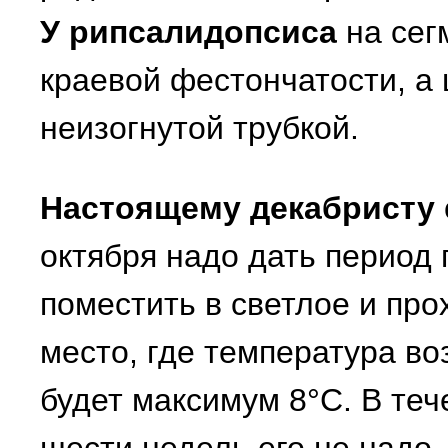
У рипсалидопсиса
на сег
краевой фестончатости, а 
неизогнутой трубкой.
Настоящему декабристу
октября надо дать период 
поместить в светлое и пр
место, где температура во
будет максимум 8°С. В теч