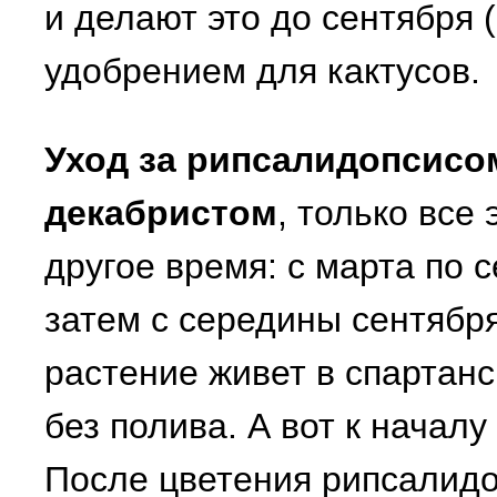
и делают это до сентября 
удобрением для кактусов.
Уход за рипсалидопсисом
декабристом
, только все
другое время: с марта по 
затем с середины сентябр
растение живет в спартанс
без полива. А вот к началу
После цветения рипсалидо