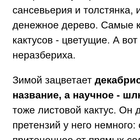
сансевьерия и толстянка, 
денежное дерево. Самые к
кактусов - цветущие. А вот
неразбериха.
Зимой зацветает
декабрис
название, а научное - ш
тоже листовой кактус. Он 
претензий у него немного: 