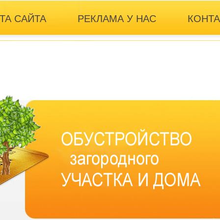
ТА САЙТА
РЕКЛАМА У НАС
КОНТ