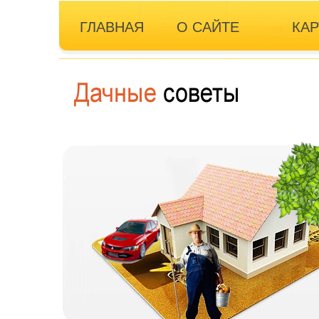
ГЛАВНАЯ
О САЙТЕ
КАР