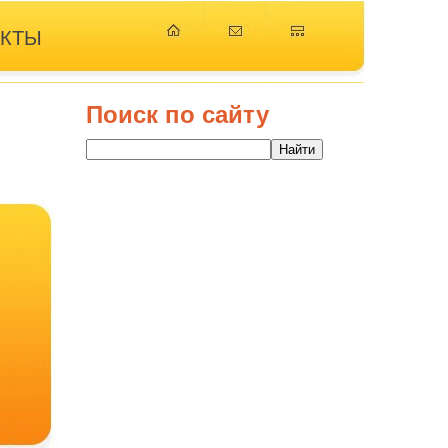
АКТЫ
Поиск по сайту