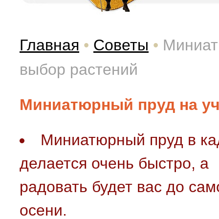
Главная
•
Советы
•
Миниат
выбор растений
Миниатюрный пруд на уч
Миниатюрный пруд в ка
делается очень быстро, а
радовать будет вас до сам
осени.