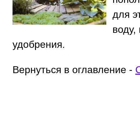
для э
воду,
удобрения.
Вернуться в оглавление -