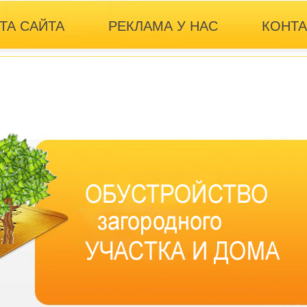
ТА САЙТА
РЕКЛАМА У НАС
КОНТ