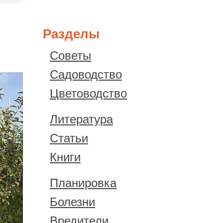
Разделы
Советы
Садоводство
Цветоводство
Литература
Статьи
Книги
Планировка
Болезни
Вредители