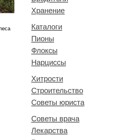
Хранение
Каталоги
леса
Пионы
Флоксы
Нарциссы
Хитрости
Строительство
Советы юриста
Советы врача
Лекарства