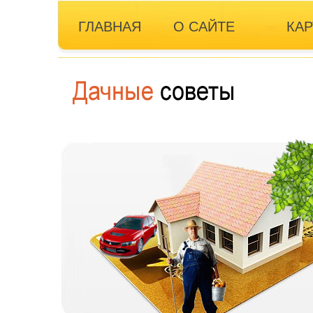
ГЛАВНАЯ
О САЙТЕ
КАР