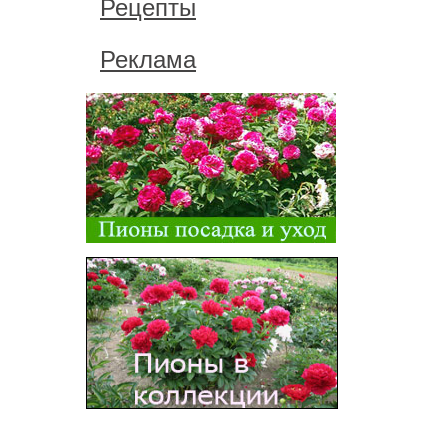
Рецепты
Реклама