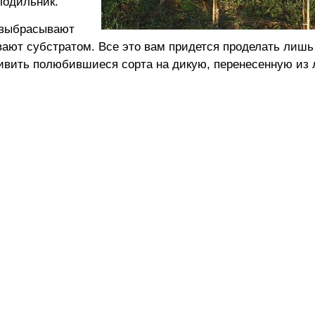
лодильник.
 выбрасывают
ают субстратом. Все это вам придется проделать лишь
ивить полюбившиеся сорта на дикую, перенесенную из 