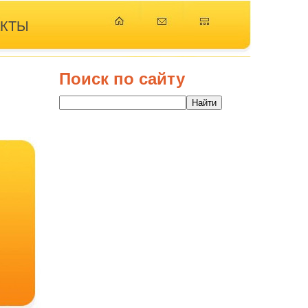
АКТЫ
Поиск по сайту