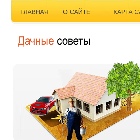
ГЛАВНАЯ
О САЙТЕ
КАРТА С