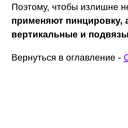
Поэтому, чтобы излишне н
применяют пинцировку, 
вертикальные и подвязы
Вернуться в оглавление -