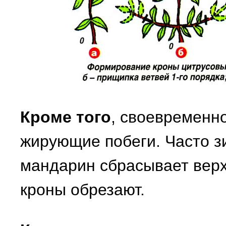
Кроме того
, своевременн
жирующие побеги. Часто з
мандарин сбрасывает верх
кроны обрезают.