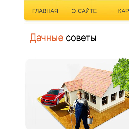
ГЛАВНАЯ
О САЙТЕ
КАР