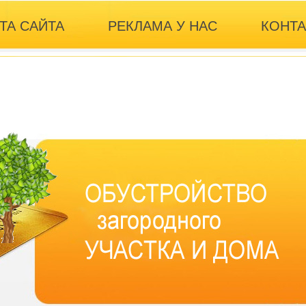
ТА САЙТА
РЕКЛАМА У НАС
КОНТ