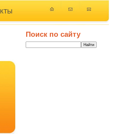
АКТЫ
Поиск по сайту